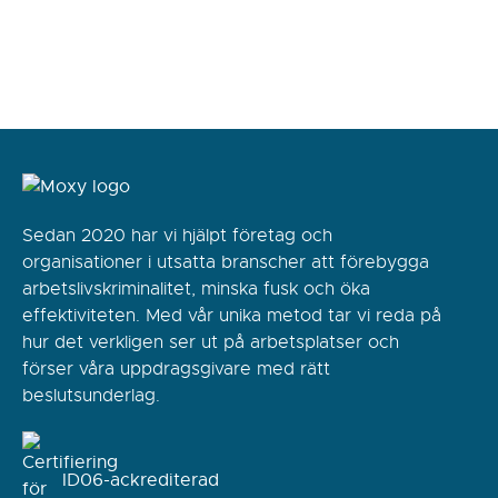
Sedan 2020 har vi hjälpt företag och
organisationer i utsatta branscher att förebygga
arbetslivskriminalitet, minska fusk och öka
effektiviteten. Med vår unika metod tar vi reda på
hur det verkligen ser ut på arbetsplatser och
förser våra uppdragsgivare med rätt
beslutsunderlag.
ID06-ackrediterad