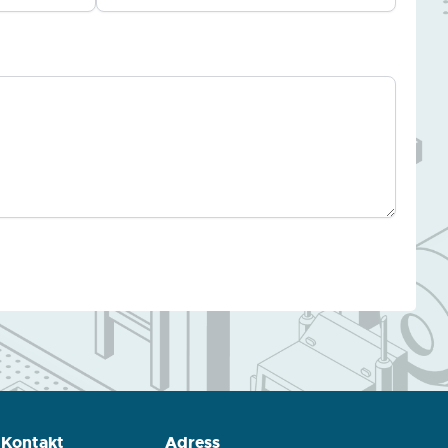
Kontakt
Adress